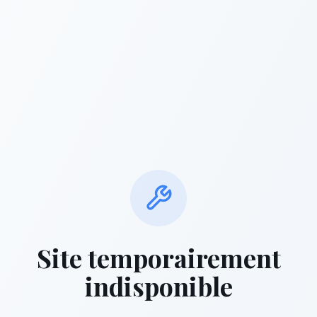
Site temporairement
indisponible