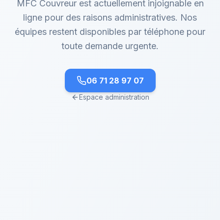
MFC Couvreur est actuellement injoignable en
ligne pour des raisons administratives. Nos
équipes restent disponibles par téléphone pour
toute demande urgente.
06 71 28 97 07
Espace administration