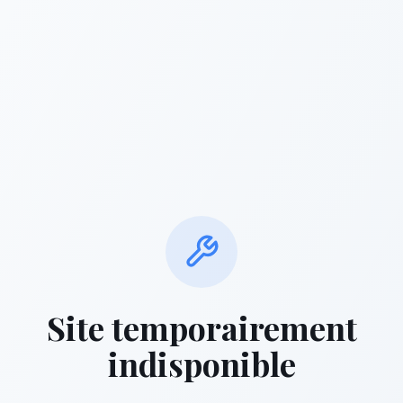
Site temporairement
indisponible