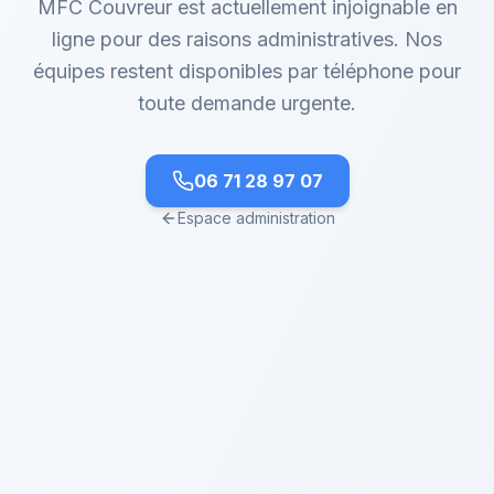
MFC Couvreur est actuellement injoignable en
ligne pour des raisons administratives. Nos
équipes restent disponibles par téléphone pour
toute demande urgente.
06 71 28 97 07
Espace administration