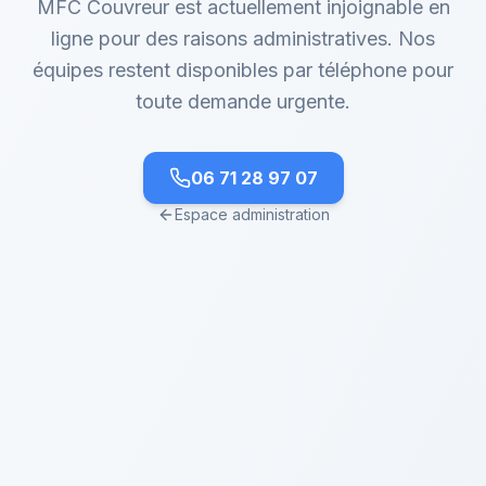
MFC Couvreur est actuellement injoignable en
ligne pour des raisons administratives. Nos
équipes restent disponibles par téléphone pour
toute demande urgente.
06 71 28 97 07
Espace administration