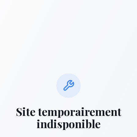
Site temporairement
indisponible