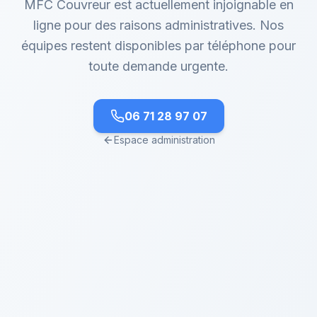
MFC Couvreur est actuellement injoignable en
ligne pour des raisons administratives. Nos
équipes restent disponibles par téléphone pour
toute demande urgente.
06 71 28 97 07
Espace administration