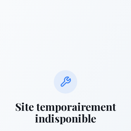
Site temporairement
indisponible