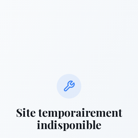
Site temporairement
indisponible