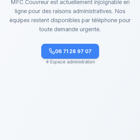
MFC Couvreur est actuellement injoignable en
ligne pour des raisons administratives. Nos
équipes restent disponibles par téléphone pour
toute demande urgente.
06 71 28 97 07
Espace administration